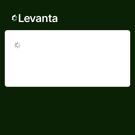
Levanta